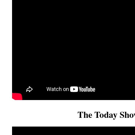
The Today Sh