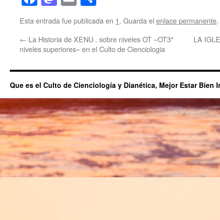
Esta entrada fue publicada en
1
. Guarda el
enlace permanente
.
←
La Historia de XENU . sobre niveles OT «OT3″
LA IGL
niveles superiores» en el Culto de Cienciologia
Que es el Culto de Cienciología y Dianética, Mejor Estar Bien 