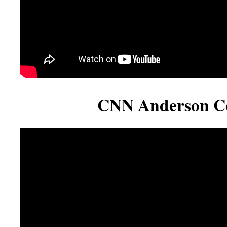
CNN Anderson C