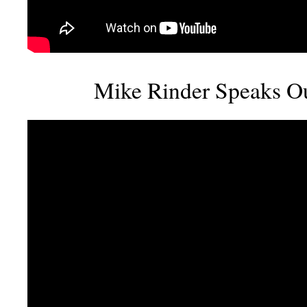
Mike Rinder Speaks O