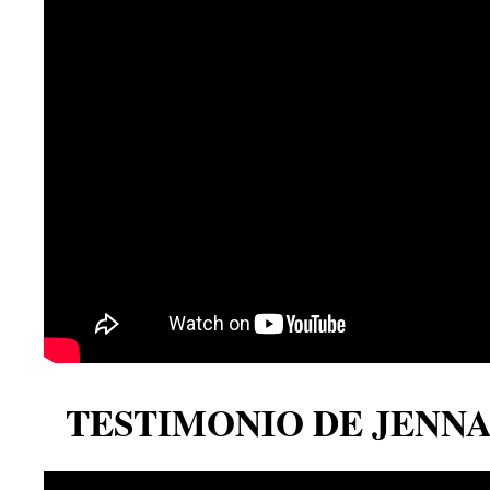
TESTIMONIO DE JENN